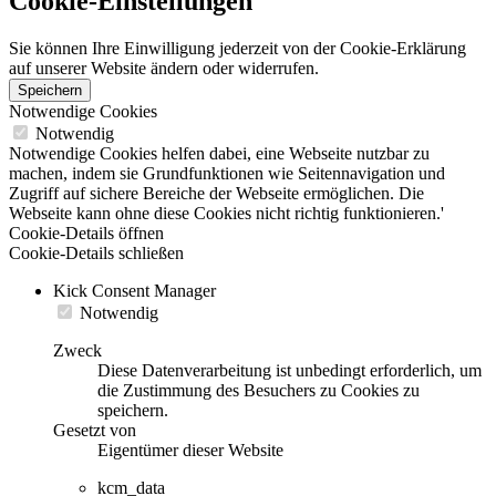
Cookie-Einstellungen
Sie können Ihre Einwilligung jederzeit von der Cookie-Erklärung
auf unserer Website ändern oder widerrufen.
Speichern
Notwendige Cookies
Notwendig
Notwendige Cookies helfen dabei, eine Webseite nutzbar zu
machen, indem sie Grundfunktionen wie Seitennavigation und
Zugriff auf sichere Bereiche der Webseite ermöglichen. Die
Webseite kann ohne diese Cookies nicht richtig funktionieren.'
Cookie-Details öffnen
Cookie-Details schließen
Kick Consent Manager
Notwendig
Zweck
Diese Datenverarbeitung ist unbedingt erforderlich, um
die Zustimmung des Besuchers zu Cookies zu
speichern.
Gesetzt von
Eigentümer dieser Website
kcm_data