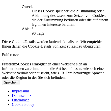
Zweck
Dieses Cookie speichert die Zustimmung oder
Ablehnung des Users zum Setzen von Cookies,
die der Zustimmung bedürfen oder die auf einem
legitimen Interesse beruhen.
Ablauf
90 Tage
Diese Cookie-Details werden laufend aktualisiert. Wir empfehlen
Ihnen daher, die Cookie-Details von Zeit zu Zeit zu überprüfen.
Präferenzen
Präferenz-Cookies ermöglichen einer Webseite sich an
Informationen zu erinnern, die die Art beeinflussen, wie sich eine
Webseite verhält oder aussieht, wie z. B. Ihre bevorzugte Sprache
oder die Region in der Sie sich befinden.'
Speichern
Impressum
Datenschutz
Disclaimer
Cookie Policy