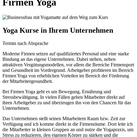
Firmen Yoga
Yoga Kurse in Ihrem Unternehmen
Termin nach Absprache
Moderne Firmen setzen auf qualifiziertes Personal und eine starke
Bindung an das eigene Unternehmen. Dabei stehen, neben
attraktiven Vergütungsmodellen, vor allem die Bereiche Firmensport
und Gesundheit im Vordergrund. Arbeitgeber profitieren im Bereich
Firmen Yoga von erheblichen Vorteilen im Bereich der Förderung
der Mitarbeitergesundheit.
Bei Firmen Yoga geht es um Bewegung, Ernährung und
Stressbewältigung. In vielen Fällen gehen Mitarbeiter direkt auf
ihren Arbeitgeber zu und überzeugen ihn von den Chancen für das
Unternehmen.
Das Unternehmen stellt seinen Mitarbeitern Raum bzw. Zeit zur
Verfügung und ich komme direkt in die Firmenräume. Dort leite ich
die Mitarbeiter in kleinen Gruppen an und nutze die Yogapraxis, um
Stress zu reduzieren, den eigenen Körper zu stärken und die