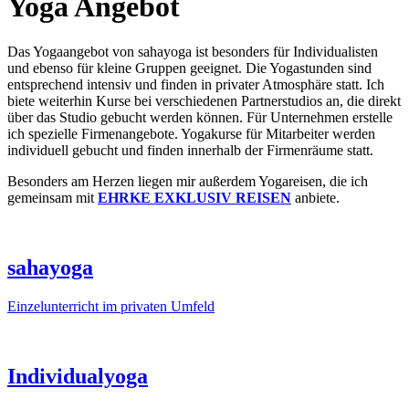
Yoga Angebot
Das Yogaangebot von sahayoga ist besonders für Individualisten
und ebenso für kleine Gruppen geeignet. Die Yogastunden sind
entsprechend intensiv und finden in privater Atmosphäre statt. Ich
biete weiterhin Kurse bei verschiedenen Partnerstudios an, die direkt
über das Studio gebucht werden können. Für Unternehmen erstelle
ich spezielle Firmenangebote. Yogakurse für Mitarbeiter werden
individuell gebucht und finden innerhalb der Firmenräume statt.
Besonders am Herzen liegen mir außerdem Yogareisen, die ich
gemeinsam mit
EHRKE EXKLUSIV REISEN
anbiete.
sahayoga
Einzelunterricht im privaten Umfeld
Individualyoga